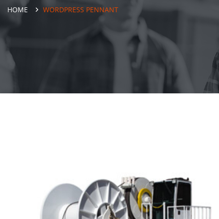
HOME
WORDPRESS PENNANT