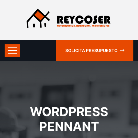
SOLICITA PRESUPUESTO
WORDPRESS
PENNANT