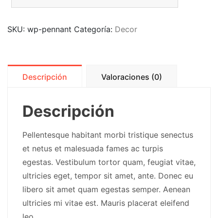
SKU:
wp-pennant
Categoría:
Decor
Descripción
Valoraciones (0)
Descripción
Pellentesque habitant morbi tristique senectus
et netus et malesuada fames ac turpis
egestas. Vestibulum tortor quam, feugiat vitae,
ultricies eget, tempor sit amet, ante. Donec eu
libero sit amet quam egestas semper. Aenean
ultricies mi vitae est. Mauris placerat eleifend
leo.