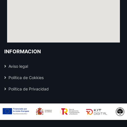
INFORMACIÓN
Aviso legal
Política de Cokkies
Política de Privacidad