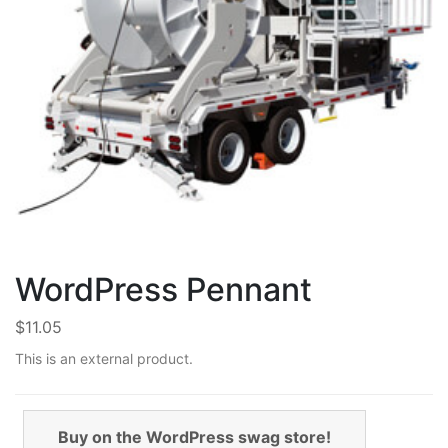
WordPress Pennant
$
11.05
This is an external product.
Buy on the WordPress swag store!