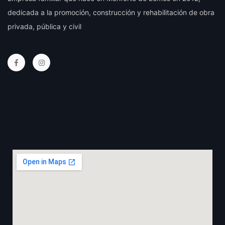
dedicada a la promoción, construcción y rehabilitación de obra
privada, pública y civil