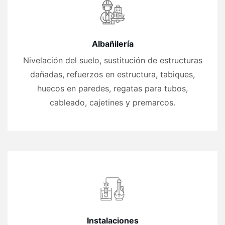
Albañilería
Nivelación del suelo, sustitución de estructuras
dañadas, refuerzos en estructura, tabiques,
huecos en paredes, regatas para tubos,
cableado, cajetines y premarcos.
Instalaciones