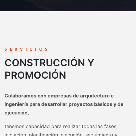
SERVICIOS
CONSTRUCCIÓN Y
PROMOCIÓN
Colaboramos con empresas de arquitectura e
ingeniería para desarrollar proyectos básicos y de
ejecución,
tenemos capacidad para realizar todas las fases,
iniciación, planificación, ejecución, seguimiento y