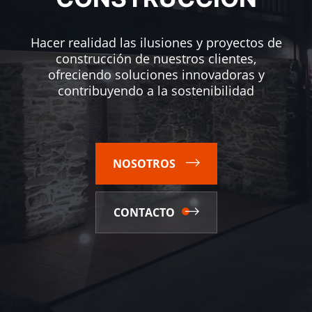
Hacer realidad las ilusiones y proyectos de
construcción de nuestros clientes,
ofreciendo soluciones innovadoras y
contribuyendo a la sostenibilidad
NOSOTROS
CONTACTO