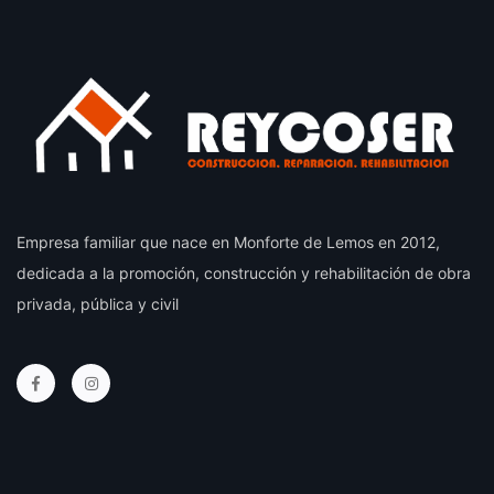
Empresa familiar que nace en Monforte de Lemos en 2012,
dedicada a la promoción, construcción y rehabilitación de obra
privada, pública y civil