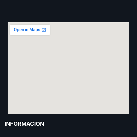
INFORMACIÓN