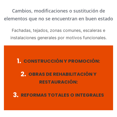
Cambios, modificaciones o sustitución de
elementos que no se encuentran en buen estado
Fachadas, tejados, zonas comunes, escaleras e
instalaciones generales por motivos funcionales.
1.
CONSTRUCCIÓN Y PROMOCIÓN:
2.
OBRAS DE REHABILITACIÓN Y
RESTAURACIÓN:
3.
REFORMAS TOTALES O INTEGRALES