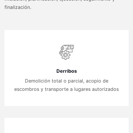
finalización.
Derribos
Demolición total o parcial, acopio de
escombros y transporte a lugares autorizados