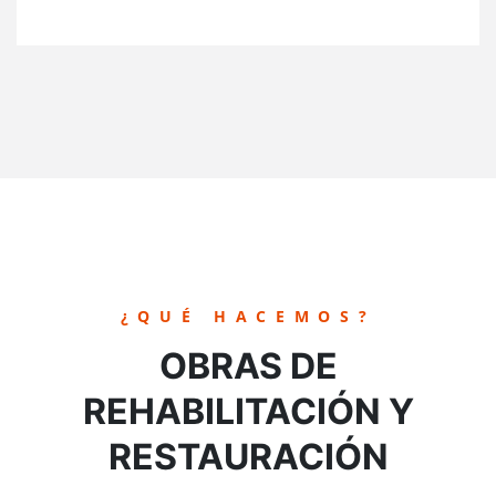
¿QUÉ HACEMOS?
OBRAS DE
REHABILITACIÓN Y
RESTAURACIÓN