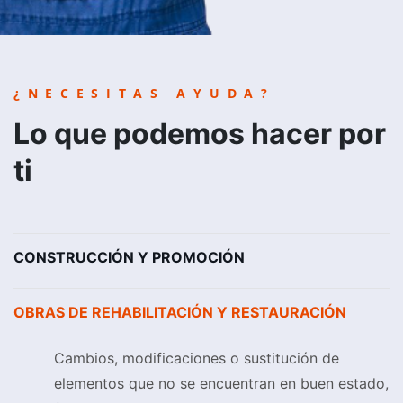
¿NECESITAS AYUDA?
Lo que podemos hacer por
ti
CONSTRUCCIÓN Y PROMOCIÓN
OBRAS DE REHABILITACIÓN Y RESTAURACIÓN
Cambios, modificaciones o sustitución de
elementos que no se encuentran en buen estado,