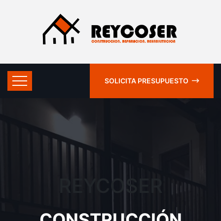
SOLICITA PRESUPUESTO
REYCOSER
CONSTRUCCIÓN