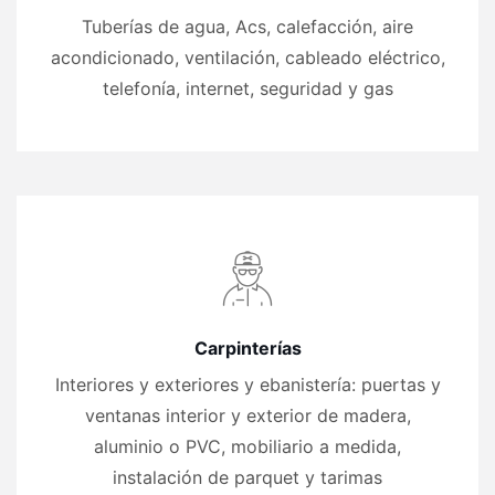
Tuberías de agua, Acs, calefacción, aire
acondicionado, ventilación, cableado eléctrico,
telefonía, internet, seguridad y gas
Carpinterías
Interiores y exteriores y ebanistería: puertas y
ventanas interior y exterior de madera,
aluminio o PVC, mobiliario a medida,
instalación de parquet y tarimas