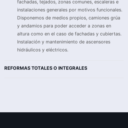
fachadas, tejados, zonas comunes, escaleras e
instalaciones generales por motivos funcionales.
Disponemos de medios propios, camiones grúa
y andamios para poder acceder a zonas en
altura como en el caso de fachadas y cubiertas.
Instalación y mantenimiento de ascensores
hidráulicos y eléctricos.
REFORMAS TOTALES O INTEGRALES