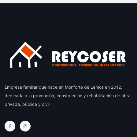
Empresa familiar que nace en Monforte de Lemos en 2012,
dedicada a la promoción, construcción y rehabilitación de obra
privada, pública y civil