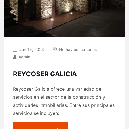
Jun 15, 2023
No hay comentarios
admin
REYCOSER GALICIA
Reycoser Galicia ofrece una variedad de
servicios en el sector de la construcción y
actividades inmobiliarias. Entre sus principales
servicios se incluyen: