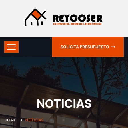
SOLICITA PRESUPUESTO
NOTICIAS
HOME
NOTICIAS