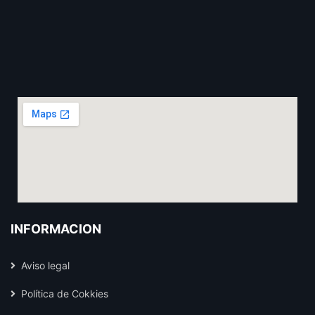
INFORMACIÓN
Aviso legal
Política de Cokkies