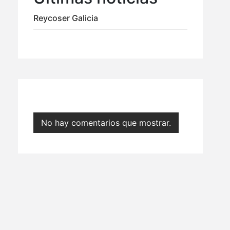
Reycoser Galicia
No hay comentarios que mostrar.