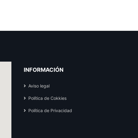
INFORMACIÓN
Aviso legal
Política de Cokkies
Política de Privacidad