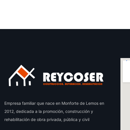
Empresa familiar que nace en Monforte de Lemos en
2012, dedicada a la promoción, construcción y
rehabilitación de obra privada, pública y civil