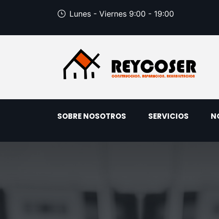
Lunes - Viernes 9:00 - 19:00
SOBRE NOSOTROS
SERVICIOS
N