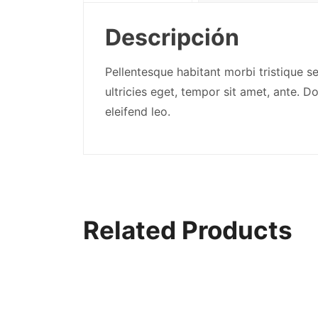
Descripción
Pellentesque habitant morbi tristique s
ultricies eget, tempor sit amet, ante. 
eleifend leo.
Related Products