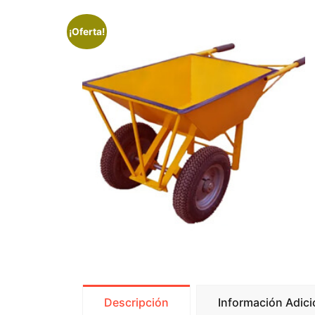
¡Oferta!
Descripción
Información Adici