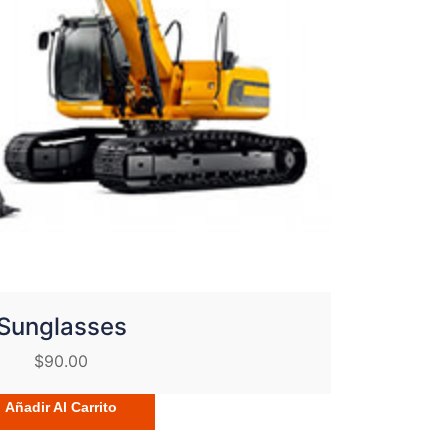
Sunglasses
$
90.00
Añadir Al Carrito