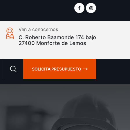
Ven a conocernos
C. Roberto Baamonde 174 bajo
27400 Monforte de Lemos
SOLICITA PRESUPUESTO