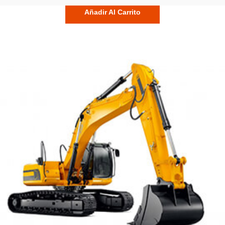
Añadir Al Carrito