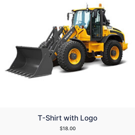
T-Shirt with Logo
$
18.00