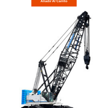
Añadir Al Carrito