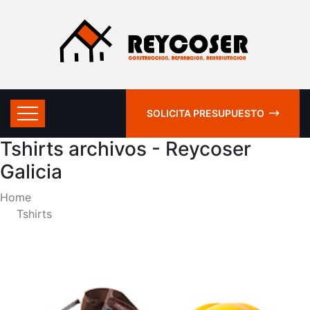
SOLICITA PRESUPUESTO
Tshirts archivos - Reycoser
Galicia
Home
Tshirts