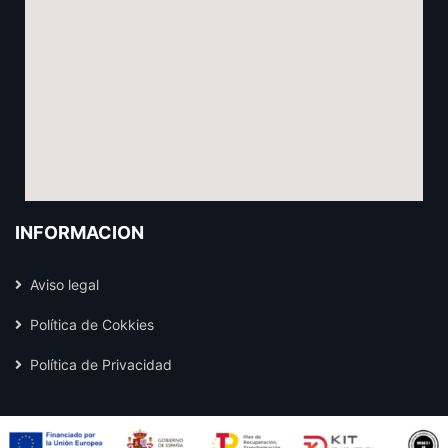
INFORMACIÓN
Aviso legal
Política de Cokkies
Política de Privacidad