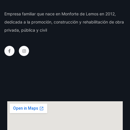
Empresa familiar que nace en Monforte de Lemos en 2012,
dedicada a la promoción, construcción y rehabilitación de obra
privada, pública y civil