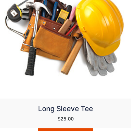
Long Sleeve Tee
$
25.00